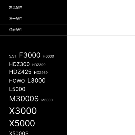
东风配件
三一配件
红岩配件
F3000
5.5T
H6000
HDZ300
HDZ390
HDZ425
HDZ469
L3000
HOWO
L5000
M3000S
M6000
X3000
X5000
X5000S