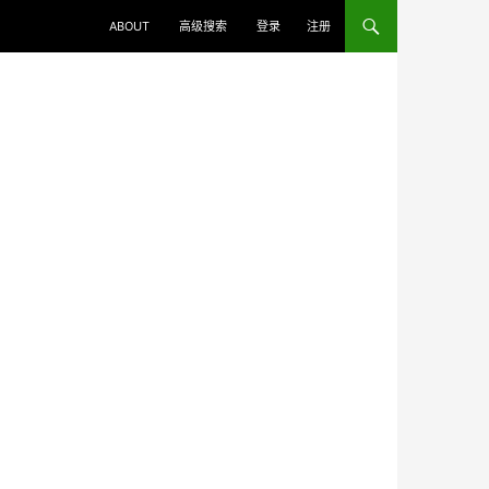
ABOUT
高级搜索
登录
注册