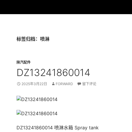
标签归档：喷淋
陕汽配件
DZ13241860014
2025年3月22日
FORWARD
留下评论
DZ13241860014 喷淋水箱 Spray tank