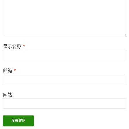
显示名称
*
邮箱
*
网站