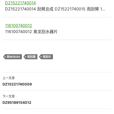
DZ15221740014
DZ15221740014 刮臂总成 DZ15221740015 雨刮臂 1…
116100740012
116100740012 奥龙刮水器片
新M3000
雨刮器
雨刮片
文
上一文章
章
DZ15221740009
导
下一文章
航
DZ95189154012