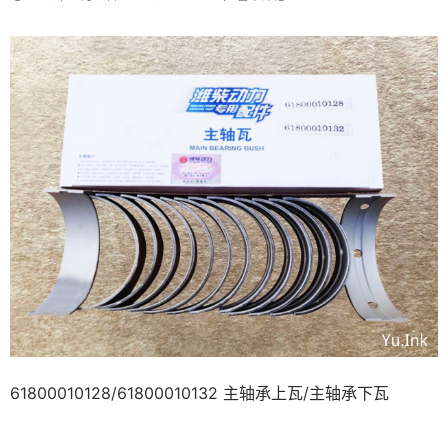
61800010128/61800010132 主轴承上瓦/主轴承下瓦