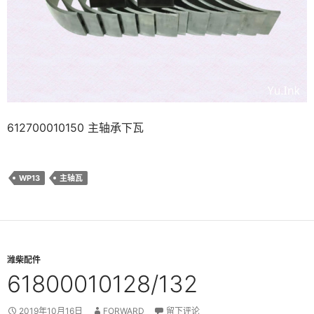
612700010150 主轴承下瓦
WP13
主轴瓦
潍柴配件
61800010128/132
2019年10月16日
FORWARD
留下评论