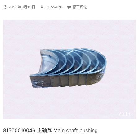
2023年9月13日
FORWARD
留下评论
81500010046 主轴瓦 Main shaft bushing