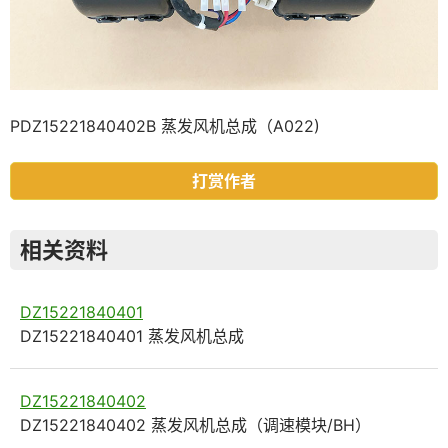
PDZ15221840402B 蒸发风机总成（A022)
打赏作者
相关资料
DZ15221840401
DZ15221840401 蒸发风机总成
DZ15221840402
DZ15221840402 蒸发风机总成（调速模块/BH）