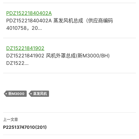
PDZ15221840402A
PDZ15221840402A 蒸发风机总成（供应商编码
4010758，20…
DZ15221841902
DZ15221841902 风机外罩总成(新M3000/BH)
DZ1522…
新M3000
蒸发风机
文
上一文章
章
P22513747010(201)