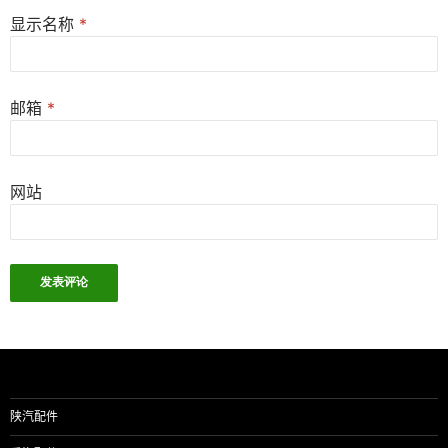
显示名称
*
邮箱
*
网站
陕汽配件