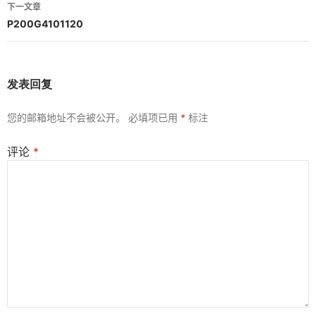
导
下一文章
航
P200G4101120
发表回复
您的邮箱地址不会被公开。
必填项已用
*
标注
评论
*