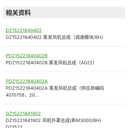
相关资料
DZ15221840402
DZ15221840402 蒸发风机总成（调速模块/BH）
PDZ15221840402B
PDZ15221840402B 蒸发风机总成（A022)
PDZ15221840402A
PDZ15221840402A 蒸发风机总成（供应商编码
4010758，20…
DZ15221841902
DZ15221841902 风机外罩总成(新M3000/BH)
DZ1522…