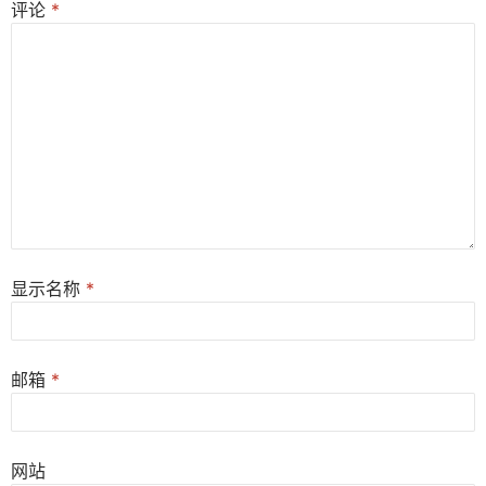
评论
*
显示名称
*
邮箱
*
网站