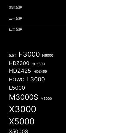
东风配件
三一配件
红岩配件
F3000
5.5T
H6000
HDZ300
HDZ390
HDZ425
HDZ469
L3000
HOWO
L5000
M3000S
M6000
X3000
X5000
X5000S