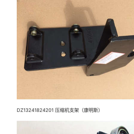
DZ13241824201 压缩机支架（康明斯）