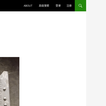
ABOUT
高级搜索
登录
注册