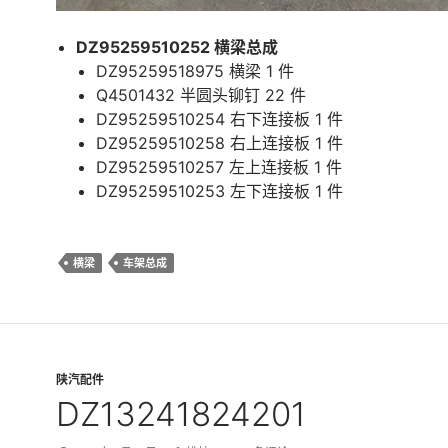
DZ95259510252 横梁总成
DZ95259518975 横梁 1 件
Q4501432 半圆头铆钉 22 件
DZ95259510254 右下连接板 1 件
DZ95259510258 右上连接板 1 件
DZ95259510257 左上连接板 1 件
DZ95259510253 左下连接板 1 件
横梁
车架总成
陕汽配件
DZ13241824201