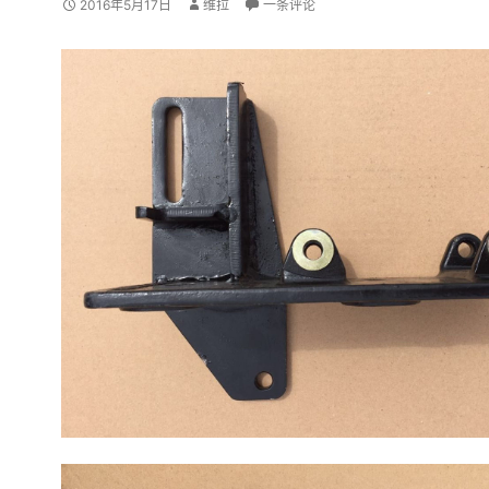
2016年5月17日
维拉
一条评论