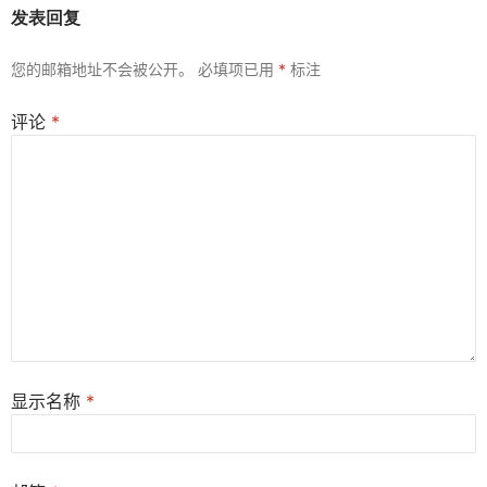
发表回复
您的邮箱地址不会被公开。
必填项已用
*
标注
评论
*
显示名称
*