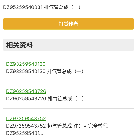
DZ95259540031 排气管总成（一）
打赏作者
相关资料
DZ93259540130
DZ93259540130 排气管总成（一）
DZ96259543726
DZ96259543726 排气管总成（二）
DZ97259543752
DZ97259543752 排气管总成 注：可完全替代
DZ952595401…