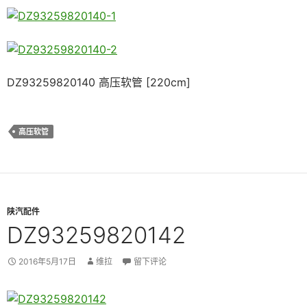
DZ93259820140 高压软管 [220cm]
高压软管
陕汽配件
DZ93259820142
2016年5月17日
维拉
留下评论