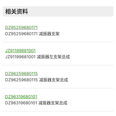
相关资料
DZ95259680171
DZ95259680171 减振器支架
JZ91199681001
JZ91199681001 减振器左支架总成
DZ96259680115
DZ96259680115 减振器支架总成
DZ96319680101
DZ96319680101 减振器支架总成