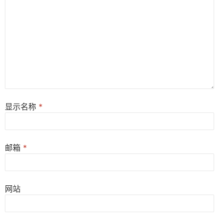
显示名称
*
邮箱
*
网站