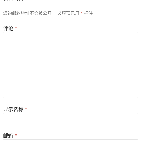
您的邮箱地址不会被公开。
必填项已用
*
标注
评论
*
显示名称
*
邮箱
*