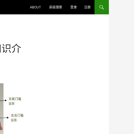
ABOUT
高级搜索
登录
注册
知识介