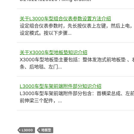
关于L3000车型组合仪表参数设置方法介绍
设定组合仪表参数时，先长按仪表上左键，然后上电
设定模式。按以下步骤…
关于X3000车型地板垫知识介绍
X3000车型地板垫主要包括：整体发泡式前地板垫 、
条、后地毯、左门…
L3000车型车架前端附件部分知识介绍
L3000车型车架前端附件部分包含：首横梁总成、左
前伸梁三个配件，…
L3000
地板垫