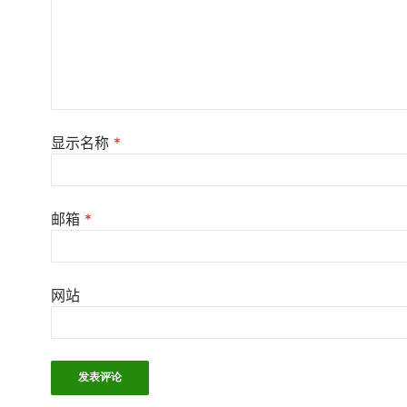
显示名称
*
邮箱
*
网站