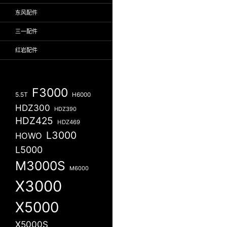
东风配件
三一配件
红岩配件
F3000
5.5T
H6000
HDZ300
HDZ390
HDZ425
HDZ469
L3000
HOWO
L5000
M3000S
M6000
X3000
X5000
X5000S