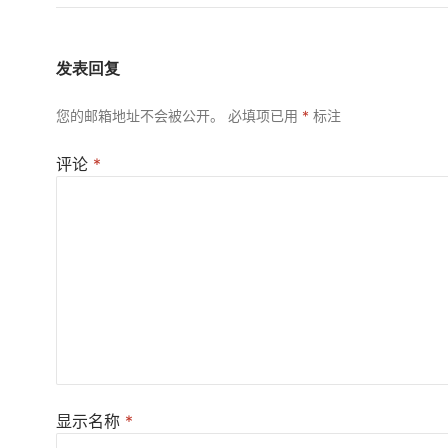
发表回复
您的邮箱地址不会被公开。
必填项已用
*
标注
评论
*
显示名称
*