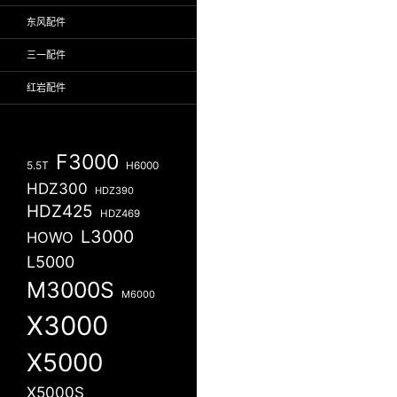
东风配件
三一配件
红岩配件
F3000
5.5T
H6000
HDZ300
HDZ390
HDZ425
HDZ469
L3000
HOWO
L5000
M3000S
M6000
X3000
X5000
X5000S