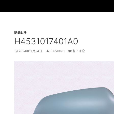
欧曼配件
H4531017401A0
2024年11月24日
FORWARD
留下评论