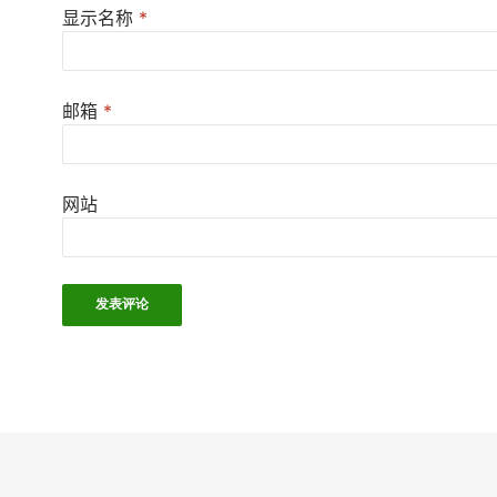
显示名称
*
邮箱
*
网站