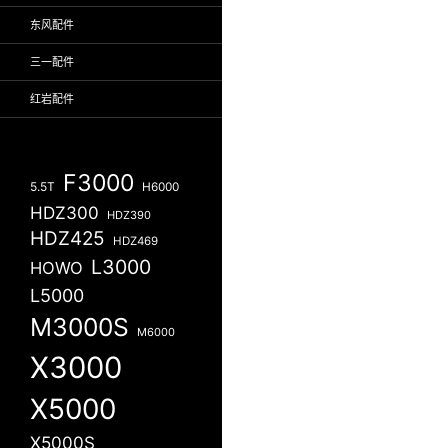
东风配件
三一配件
红岩配件
F3000
5.5T
H6000
HDZ300
HDZ390
HDZ425
HDZ469
L3000
HOWO
L5000
M3000S
M6000
X3000
X5000
X5000S