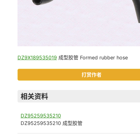
DZ9X189535019
成型胶管 Formed rubber hose
打赏作者
相关资料
DZ95259535210
DZ95259535210 成型胶管