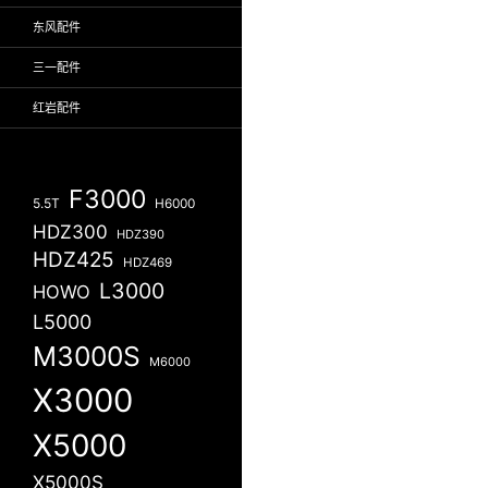
东风配件
三一配件
红岩配件
F3000
5.5T
H6000
HDZ300
HDZ390
HDZ425
HDZ469
L3000
HOWO
L5000
M3000S
M6000
X3000
X5000
X5000S