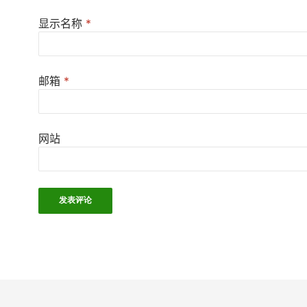
显示名称
*
邮箱
*
网站