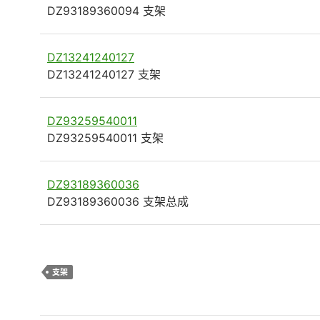
DZ93189360094 支架
DZ13241240127
DZ13241240127 支架
DZ93259540011
DZ93259540011 支架
DZ93189360036
DZ93189360036 支架总成
支架