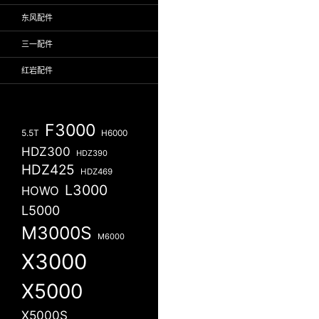
东风配件
三一配件
红岩配件
F3000
5.5T
H6000
HDZ300
HDZ390
HDZ425
HDZ469
L3000
HOWO
L5000
M3000S
M6000
X3000
X5000
X5000S