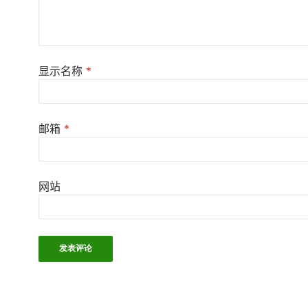
显示名称
*
邮箱
*
网站