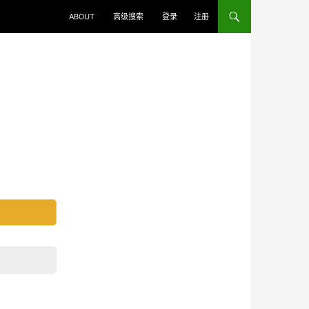
ABOUT
高级搜索
登录
注册