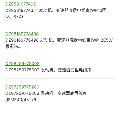
DZ95319774651
DZ95319774651 发动机、变速器底盘电线束(WP10国
Ⅳ、8×4)
DZ96189778498
DZ96189778498 发动机、变速器底盘电线束(WP12E50/
尿素箱…
DZ98259775002
DZ98259775002 发动机、变速器底盘电线束
DZ97259775206
DZ97259775206 发动机、变速器底盘线束
(ISME40/4×2/6…