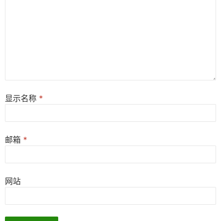
显示名称
*
邮箱
*
网站