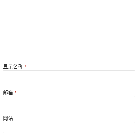
显示名称
*
邮箱
*
网站