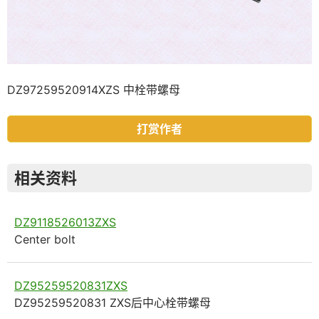
DZ97259520914XZS 中栓带螺母
打赏作者
相关资料
DZ9118526013ZXS
Center bolt
DZ95259520831ZXS
DZ95259520831 ZXS后中心栓带螺母