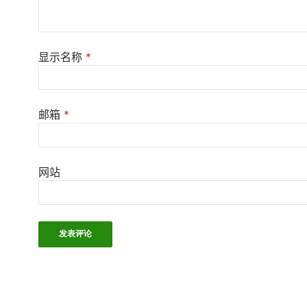
显示名称
*
邮箱
*
网站