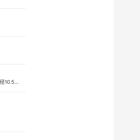
径10.5…