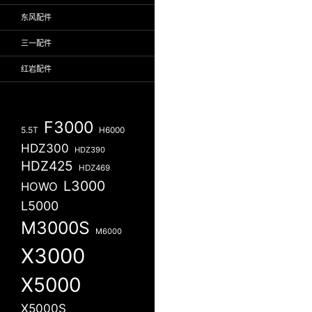
东风配件
三一配件
红岩配件
F3000
5.5T
H6000
HDZ300
HDZ390
HDZ425
HDZ469
L3000
HOWO
L5000
M3000S
M6000
X3000
X5000
X5000S