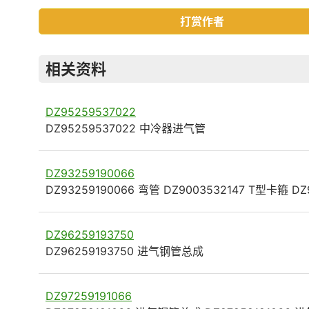
打赏作者
相关资料
DZ95259537022
DZ95259537022 中冷器进气管
DZ93259190066
DZ93259190066 弯管 DZ9003532147 T型卡箍 DZ
DZ96259193750
DZ96259193750 进气钢管总成
DZ97259191066