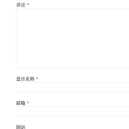
评论
*
显示名称
*
邮箱
*
网站