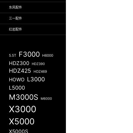
东风配件
三一配件
红岩配件
F3000
5.5T
H6000
HDZ300
HDZ390
HDZ425
HDZ469
L3000
HOWO
L5000
M3000S
M6000
X3000
X5000
X5000S