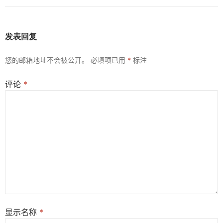
发表回复
您的邮箱地址不会被公开。
必填项已用
*
标注
评论
*
显示名称
*