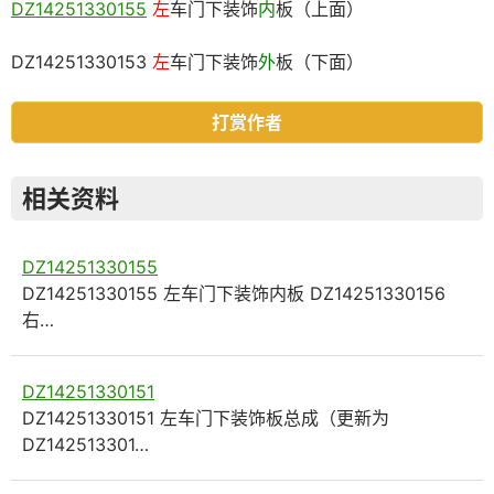
DZ14251330155
左
车门下装饰
内
板（上面）
DZ14251330153
左
车门下装饰
外
板（下面）
打赏作者
相关资料
DZ14251330155
DZ14251330155 左车门下装饰内板 DZ14251330156
右…
DZ14251330151
DZ14251330151 左车门下装饰板总成（更新为
DZ142513301…