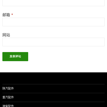
邮箱
*
网站
陕汽配件
重汽配件
潍柴配件