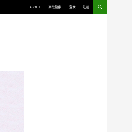
ABOUT
高级搜索
登录
注册