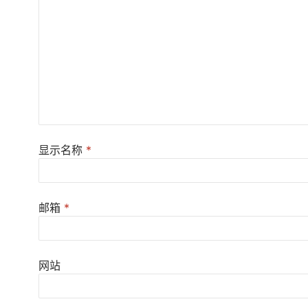
显示名称
*
邮箱
*
网站