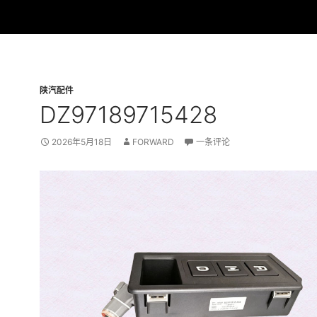
陕汽配件
DZ97189715428
2026年5月18日
FORWARD
一条评论