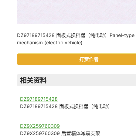
DZ97189715428 面板式换档器（纯电动）Panel-type ge
mechanism (electric vehicle)
打赏作者
相关资料
DZ97189715428
DZ97189715428 面板式换档器（纯电动）
DZ9X259760309
DZ9X259760309 后置箱体减震支架