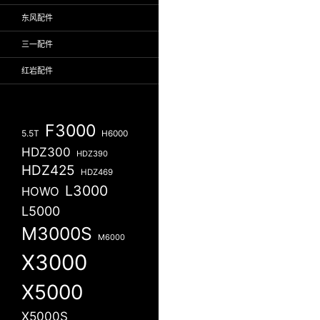
东风配件
三一配件
红岩配件
F3000
5.5T
H6000
HDZ300
HDZ390
HDZ425
HDZ469
L3000
HOWO
L5000
M3000S
M6000
X3000
X5000
X5000S