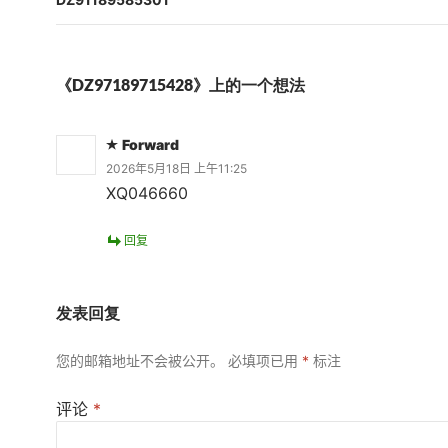
航
《DZ97189715428》上的一个想法
Forward
2026年5月18日 上午11:25
XQ046660
回复
发表回复
您的邮箱地址不会被公开。
必填项已用
*
标注
评论
*