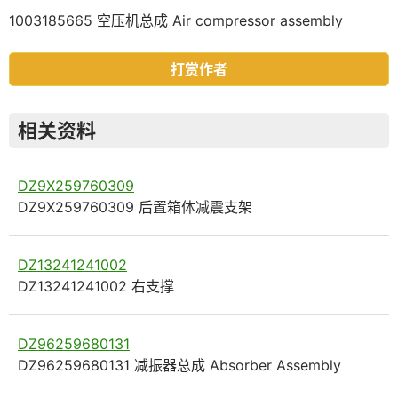
1003185665 空压机总成 Air compressor assembly
打赏作者
相关资料
DZ9X259760309
DZ9X259760309 后置箱体减震支架
DZ13241241002
DZ13241241002 右支撑
DZ96259680131
DZ96259680131 减振器总成 Absorber Assembly