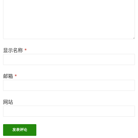
显示名称
*
邮箱
*
网站