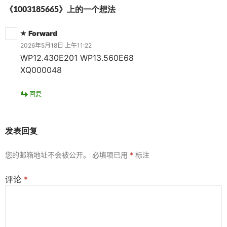
《1003185665》上的一个想法
Forward
2026年5月18日 上午11:22
WP12.430E201 WP13.560E68
XQ000048
回复
发表回复
您的邮箱地址不会被公开。
必填项已用
*
标注
评论
*