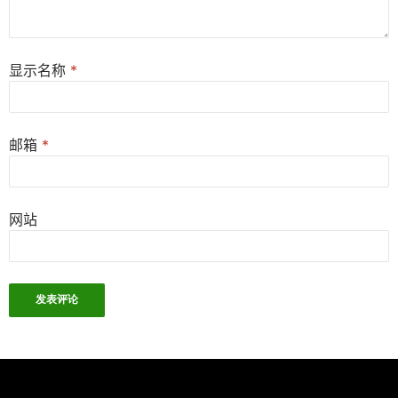
显示名称
*
邮箱
*
网站