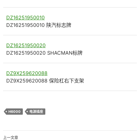
DZ16251950010
DZ16251950010 陕汽标志牌
DZ16251950020
DZ16251950020 SHACMAN标牌
DZ9X259620088
DZ9X259620088 保险杠右下支架
H6000
电源插座
文
上一文章