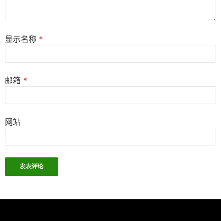
显示名称
*
邮箱
*
网站