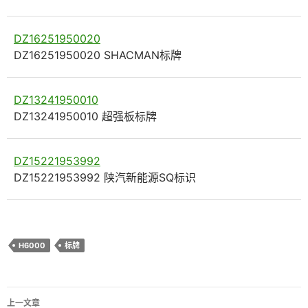
DZ16251950020
DZ16251950020 SHACMAN标牌
DZ13241950010
DZ13241950010 超强板标牌
DZ15221953992
DZ15221953992 陕汽新能源SQ标识
H6000
标牌
文
上一文章