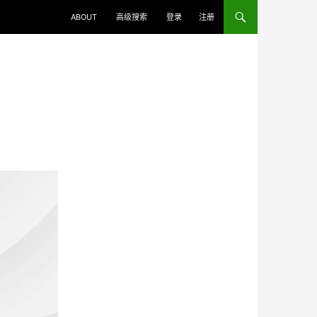
ABOUT
高级搜索
登录
注册