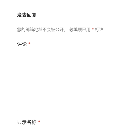
发表回复
您的邮箱地址不会被公开。
必填项已用
*
标注
评论
*
显示名称
*