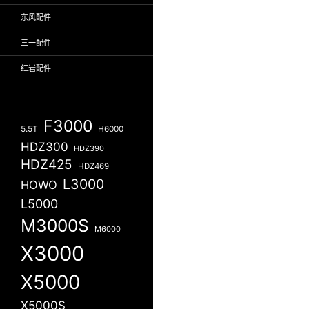
东风配件
三一配件
红岩配件
F3000
5.5T
H6000
HDZ300
HDZ390
HDZ425
HDZ469
L3000
HOWO
L5000
M3000S
M6000
X3000
X5000
X5000S