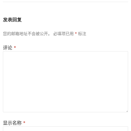
发表回复
您的邮箱地址不会被公开。
必填项已用
*
标注
评论
*
显示名称
*