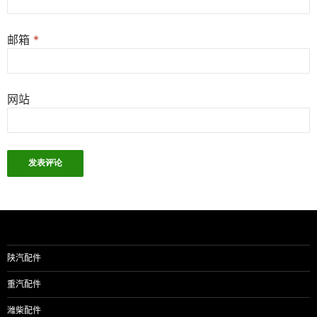
邮箱
*
网站
陕汽配件
重汽配件
潍柴配件