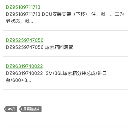
DZ95189711713
DZ95189711713 DCU安装支架（下移） 注：图一、二为
老状态，图…
DZ95259747056
DZ95259747056 尿素箱回液管
DZ96319740022
DZ96319740022 ISM/36L尿素箱分装总成/进口
泵/600+3…
45升
尿素箱总成