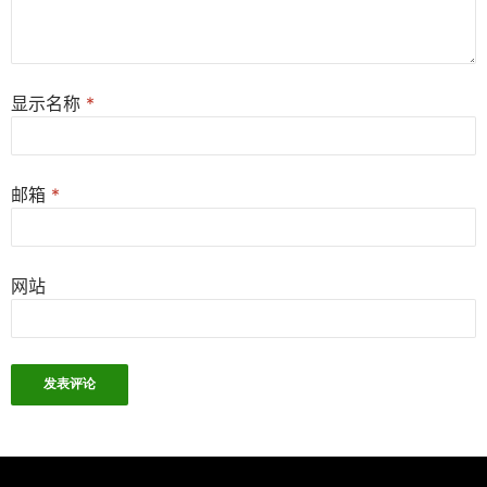
显示名称
*
邮箱
*
网站