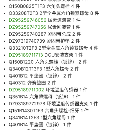
Q150B0825T1F3 六角头螺栓 4 件
Q33208T2F3 2型全金属六角锁紧螺母 8 件
DZ95259746056
尿素进液管 1 件
DZ95259747056
尿素回液管 1 件
DZ95259740287 紧固带总成 2 件
DZ97319740739 紧固带护垫 2 件
Q33210T2F3 2型全金属六角锁紧螺母 4 件
DZ95189711713
DCU安装支架 1 件
Q150B1220 六角头螺栓（镀锌） 2 件
Q340B12T13F3 1型六角螺母 2 件
Q401B12 平垫圈（镀锌） 2 件
Q40312 弹簧垫圈 2 件
DZ95189711002
环境温度传感器 1 件
Q351B14 六角薄螺母（镀锌） 1 件
DZ93189772978 环境温度传感器支架 1 件
Q151B1430T1F3 六角头螺栓-细牙 1 件
Q341B14T2F3 1型六角螺母 1 件
Q401B14 平垫圈（镀锌） 1 件