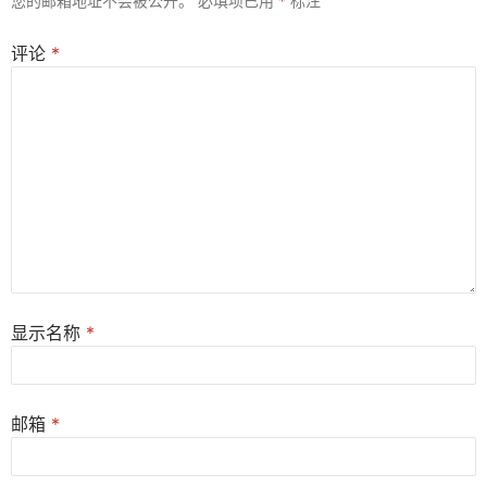
您的邮箱地址不会被公开。
必填项已用
*
标注
评论
*
显示名称
*
邮箱
*