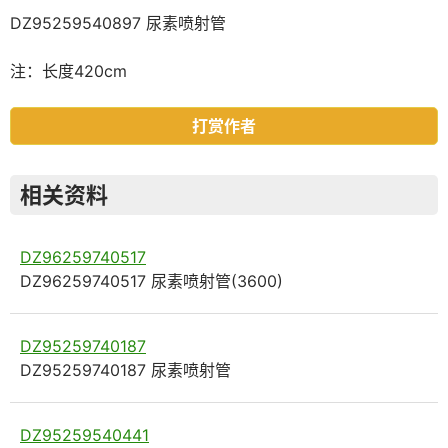
DZ95259540897 尿素喷射管
注：长度420cm
打赏作者
相关资料
DZ96259740517
DZ96259740517 尿素喷射管(3600)
DZ95259740187
DZ95259740187 尿素喷射管
DZ95259540441