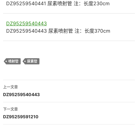
DZ95259540441 尿素喷射管 注：长度230cm
DZ95259540443
DZ95259540443 尿素喷射管 注：长度370cm
喷射管
尿素管
文
上一文章
章
DZ95259540443
导
下一文章
航
DZ95259591210