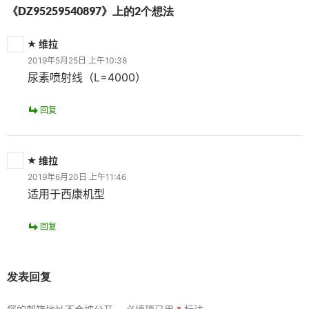
《DZ95259540897》上的2个想法
维拉
2019年5月25日 上午10:38
尿素喷射线（L=4000）
回复
维拉
2019年6月20日 上午11:46
适用于西康机型
回复
发表回复