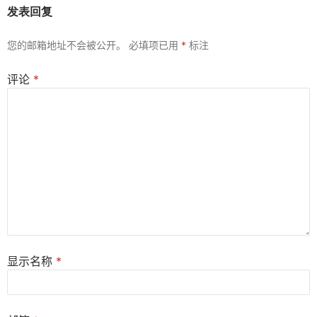
发表回复
您的邮箱地址不会被公开。
必填项已用
*
标注
评论
*
显示名称
*