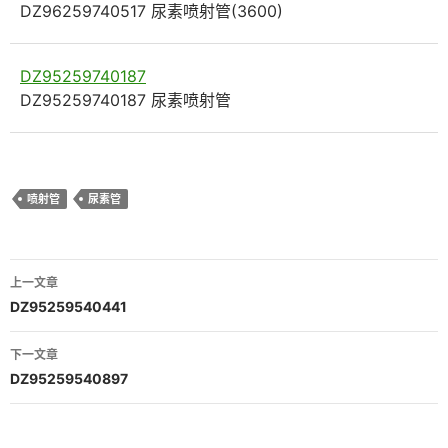
DZ96259740517 尿素喷射管(3600)
DZ95259740187
DZ95259740187 尿素喷射管
喷射管
尿素管
文
上一文章
章
DZ95259540441
导
下一文章
航
DZ95259540897