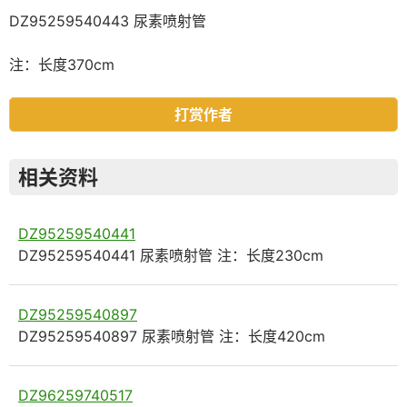
DZ95259540443 尿素喷射管
注：长度370cm
打赏作者
相关资料
DZ95259540441
DZ95259540441 尿素喷射管 注：长度230cm
DZ95259540897
DZ95259540897 尿素喷射管 注：长度420cm
DZ96259740517