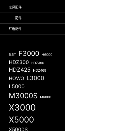
东风配件
三一配件
红岩配件
F3000
5.5T
H6000
HDZ300
HDZ390
HDZ425
HDZ469
L3000
HOWO
L5000
M3000S
M6000
X3000
X5000
X5000S