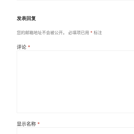
发表回复
您的邮箱地址不会被公开。
必填项已用
*
标注
评论
*
显示名称
*