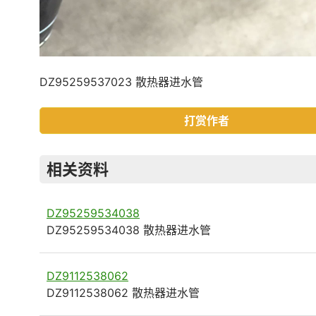
DZ95259537023 散热器进水管
打赏作者
相关资料
DZ95259534038
DZ95259534038 散热器进水管
DZ9112538062
DZ9112538062 散热器进水管