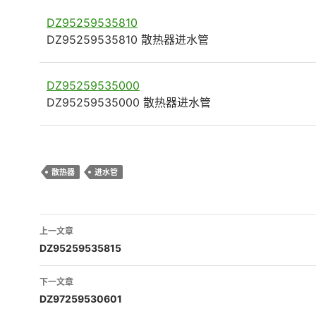
DZ95259535810
DZ95259535810 散热器进水管
DZ95259535000
DZ95259535000 散热器进水管
散热器
进水管
文
上一文章
章
DZ95259535815
导
下一文章
航
DZ97259530601