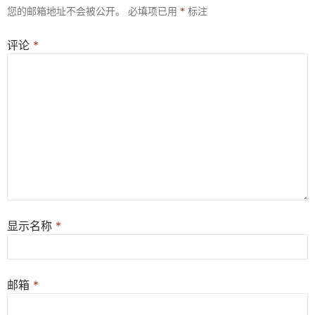
您的邮箱地址不会被公开。
必填项已用
*
标注
评论
*
显示名称
*
邮箱
*