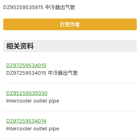
DZ95259535815 中冷器出气管
打赏作者
相关资料
DZ97259534015
DZ97259534015 中冷器出气管
DZ95259535030
Intercooler outlet pipe
DZ97259534014
Intercooler outlet pipe