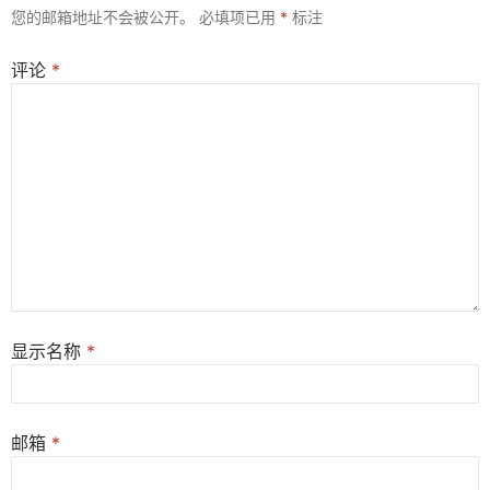
您的邮箱地址不会被公开。
必填项已用
*
标注
评论
*
显示名称
*
邮箱
*