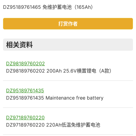
DZ95189761465 免维护蓄电池（165Ah）
打赏作者
相关资料
DZ98189760202
DZ98189760202 200Ah 25.6V横置锂电（A款）
DZ95189761435
DZ95189761435 Maintenance free battery
DZ97189760220
DZ97189760220 220Ah低温免维护蓄电池