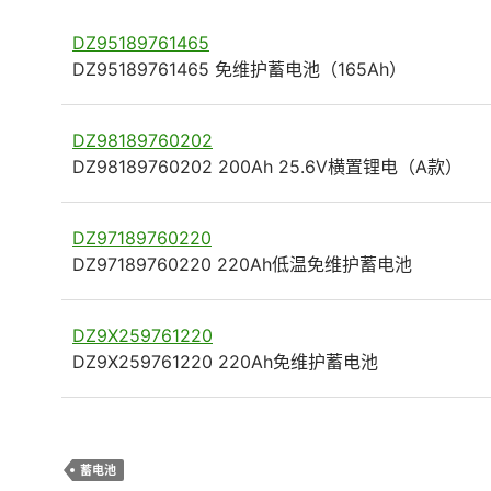
DZ95189761465
DZ95189761465 免维护蓄电池（165Ah）
DZ98189760202
DZ98189760202 200Ah 25.6V横置锂电（A款）
DZ97189760220
DZ97189760220 220Ah低温免维护蓄电池
DZ9X259761220
DZ9X259761220 220Ah免维护蓄电池
蓄电池