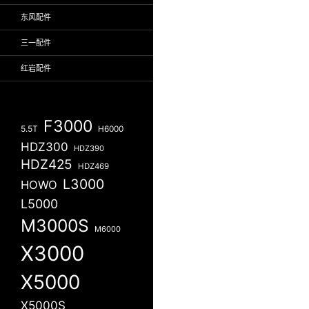
东风配件
三一配件
红岩配件
F3000
5.5T
H6000
HDZ300
HDZ390
HDZ425
HDZ469
L3000
HOWO
L5000
M3000S
M6000
X3000
X5000
X5000S