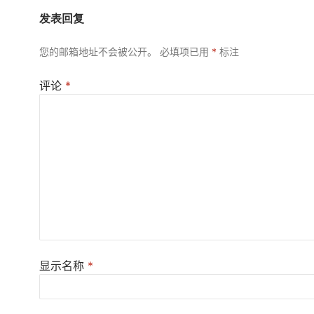
发表回复
您的邮箱地址不会被公开。
必填项已用
*
标注
评论
*
显示名称
*