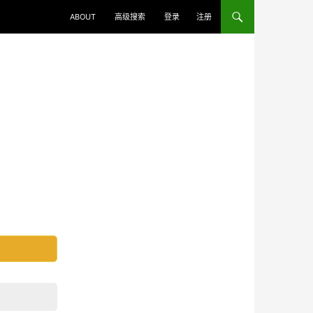
ABOUT
高级搜索
登录
注册