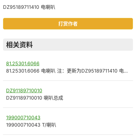
DZ95189711410 电喇叭
打赏作者
相关资料
81.25301.6066
81.25301.6066 电喇叭 注：更新为DZ95189711410 电…
DZ91189710010
DZ91189710010 喇叭总成
199000710043
199000710043 T/喇叭