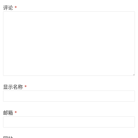
评论
*
显示名称
*
邮箱
*