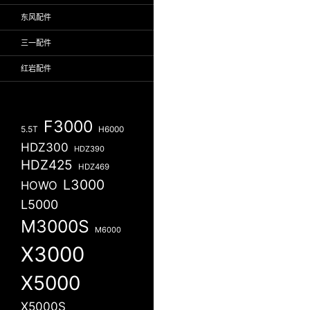
东风配件
三一配件
红岩配件
F3000
5.5T
H6000
HDZ300
HDZ390
HDZ425
HDZ469
L3000
HOWO
L5000
M3000S
M6000
X3000
X5000
X5000S