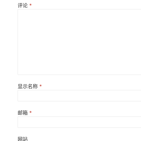
评论
*
显示名称
*
邮箱
*
网站