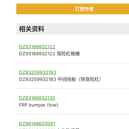
打赏作者
相关资料
DZ93189932122
DZ93189932122 保险杠格栅
DZ93259932183
DZ93259932183 中间挡板（铁保险杠）
DZ93189932130
FRP bumper (low)
DZ98149620091