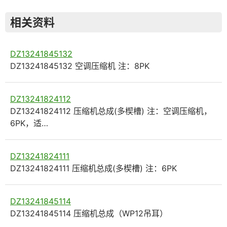
相关资料
DZ13241845132
DZ13241845132 空调压缩机 注：8PK
DZ13241824112
DZ13241824112 压缩机总成(多楔槽) 注：空调压缩机，
6PK，适…
DZ13241824111
DZ13241824111 压缩机总成(多楔槽) 注：6PK
DZ13241845114
DZ13241845114 压缩机总成（WP12吊耳）