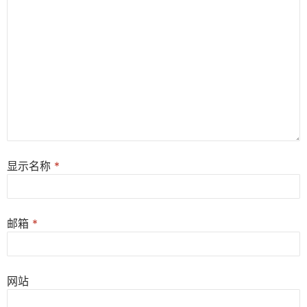
显示名称
*
邮箱
*
网站