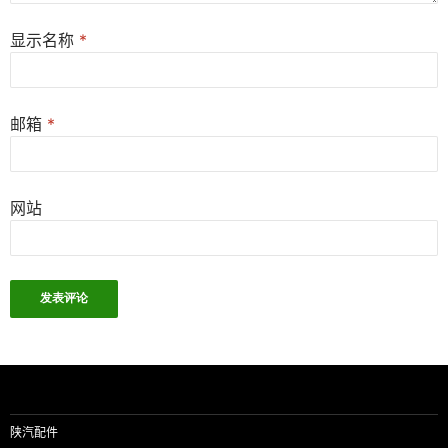
显示名称
*
邮箱
*
网站
陕汽配件