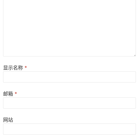
显示名称
*
邮箱
*
网站