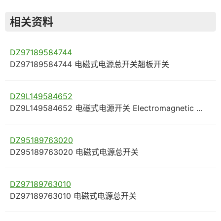
相关资料
DZ97189584744
DZ97189584744 电磁式电源总开关翘板开关
DZ9L149584652
DZ9L149584652 电磁式电源开关 Electromagnetic …
DZ95189763020
DZ95189763020 电磁式电源总开关
DZ97189763010
DZ97189763010 电磁式电源总开关