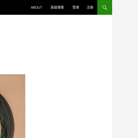
ABOUT
高级搜索
登录
注册