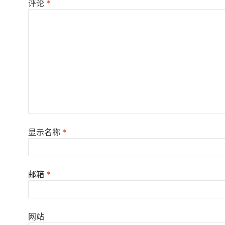
评论
*
显示名称
*
邮箱
*
网站