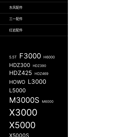
东风配件
三一配件
红岩配件
F3000
5.5T
H6000
HDZ300
HDZ390
HDZ425
HDZ469
L3000
HOWO
L5000
M3000S
M6000
X3000
X5000
X5000S