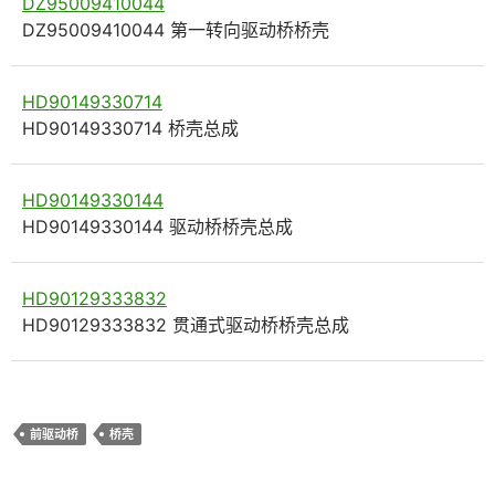
DZ95009410044
DZ95009410044 第一转向驱动桥桥壳
HD90149330714
HD90149330714 桥壳总成
HD90149330144
HD90149330144 驱动桥桥壳总成
HD90129333832
HD90129333832 贯通式驱动桥桥壳总成
前驱动桥
桥壳