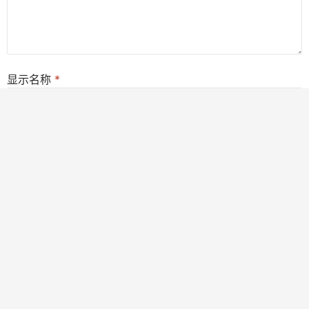
显示名称
*
邮箱
*
网站