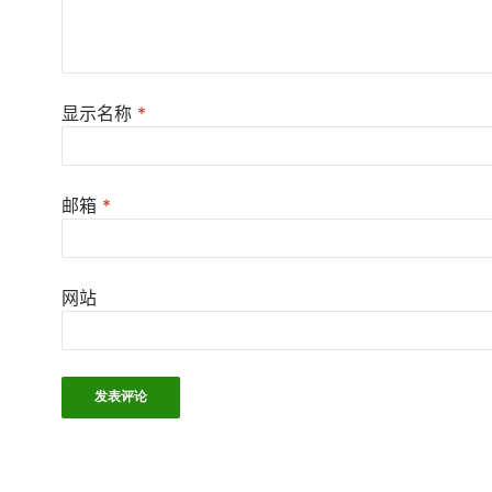
显示名称
*
邮箱
*
网站