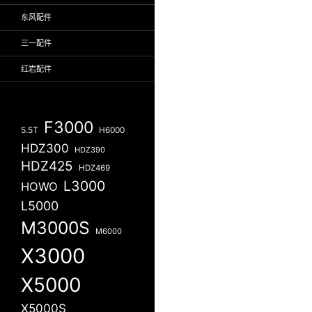
东风配件
三一配件
红岩配件
F3000
5.5T
H6000
HDZ300
HDZ390
HDZ425
HDZ469
L3000
HOWO
L5000
M3000S
M6000
X3000
X5000
X5000S