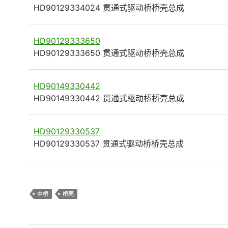
HD90129334024 贯通式驱动桥桥壳总成
HD90129333650
HD90129333650 贯通式驱动桥桥壳总成
HD90149330442
HD90149330442 贯通式驱动桥桥壳总成
HD90129330537
HD90129330537 贯通式驱动桥桥壳总成
中桥
桥壳