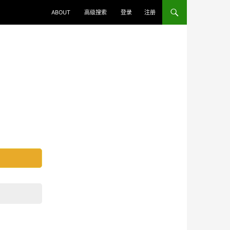
ABOUT
高级搜索
登录
注册