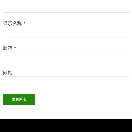
显示名称
*
邮箱
*
网站