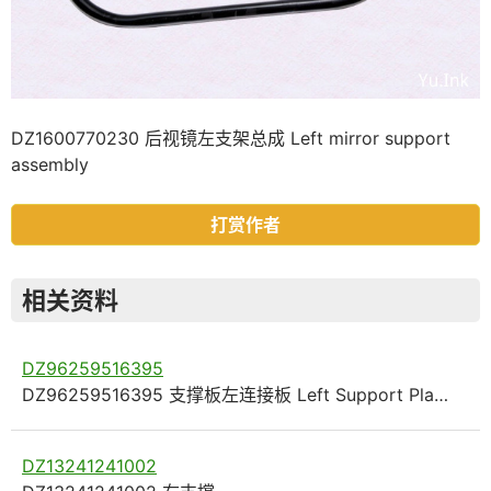
DZ1600770230 后视镜左支架总成 Left mirror support
assembly
打赏作者
相关资料
DZ96259516395
DZ96259516395 支撑板左连接板 Left Support Pla…
DZ13241241002