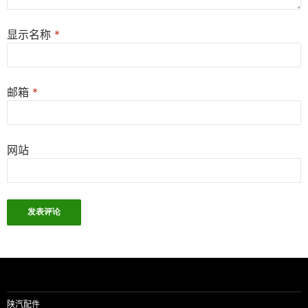
显示名称
*
邮箱
*
网站
陕汽配件