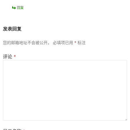
回复
发表回复
您的邮箱地址不会被公开。
必填项已用
*
标注
评论
*