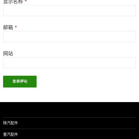
显示名称
*
邮箱
*
网站
陕汽配件
重汽配件