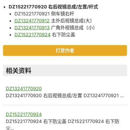
DZ15221770920 右后视镜总成/左置/杆式
DZ15221770921 倒车镜右杆
DZ13241770912
主外后视镜总成(大）
DZ13241770913
广角外视镜总成（小）
DZ15221770924
右下防尘盖
打赏作者
相关资料
DZ13241770920
DZ13241770920 右后视镜总成/左置 DZ13241770921 …
DZ15221770924
DZ15221770924 右下防尘盖 DZ15221770924 右下防
尘…