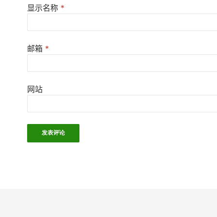
显示名称
*
邮箱
*
网站