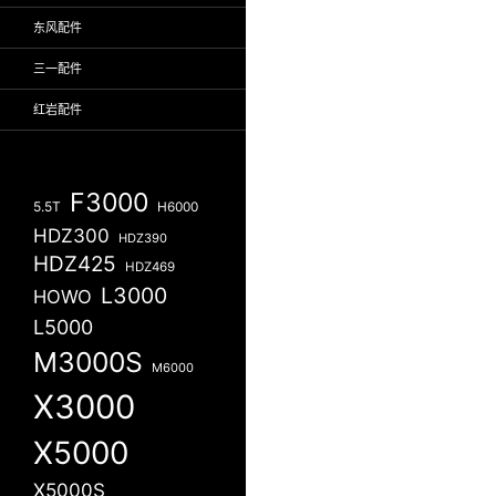
东风配件
三一配件
红岩配件
F3000
5.5T
H6000
HDZ300
HDZ390
HDZ425
HDZ469
L3000
HOWO
L5000
M3000S
M6000
X3000
X5000
X5000S