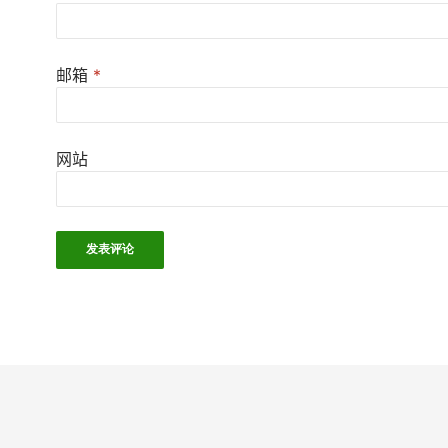
邮箱
*
网站