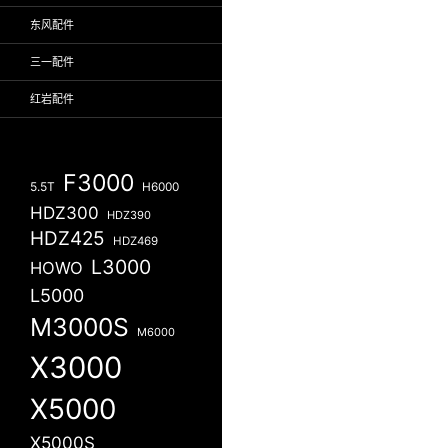
东风配件
三一配件
红岩配件
F3000
5.5T
H6000
HDZ300
HDZ390
HDZ425
HDZ469
L3000
HOWO
L5000
M3000S
M6000
X3000
X5000
X5000S