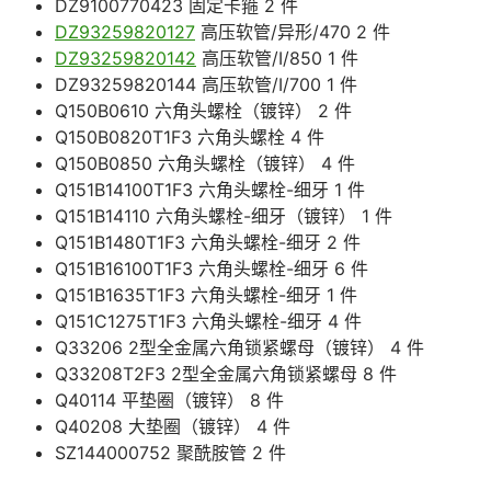
DZ9100770423 固定卡箍 2 件
DZ93259820127
高压软管/异形/470 2 件
DZ93259820142
高压软管/I/850 1 件
DZ93259820144 高压软管/I/700 1 件
Q150B0610 六角头螺栓（镀锌） 2 件
Q150B0820T1F3 六角头螺栓 4 件
Q150B0850 六角头螺栓（镀锌） 4 件
Q151B14100T1F3 六角头螺栓-细牙 1 件
Q151B14110 六角头螺栓-细牙（镀锌） 1 件
Q151B1480T1F3 六角头螺栓-细牙 2 件
Q151B16100T1F3 六角头螺栓-细牙 6 件
Q151B1635T1F3 六角头螺栓-细牙 1 件
Q151C1275T1F3 六角头螺栓-细牙 4 件
Q33206 2型全金属六角锁紧螺母（镀锌） 4 件
Q33208T2F3 2型全金属六角锁紧螺母 8 件
Q40114 平垫圈（镀锌） 8 件
Q40208 大垫圈（镀锌） 4 件
SZ144000752 聚酰胺管 2 件