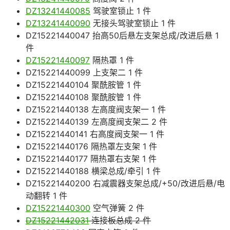
DZ13241440085
驾驶室锁止 1 件
DZ13241440090
无接头驾驶室锁止 1 件
DZ15221440047 抬高50后悬左支架总成/改进后悬 1
件
DZ15221440097
隔热罩 1 件
DZ15221440099 上支架二 1 件
DZ15221440104 聚酰胺管 1 件
DZ15221440108 聚酰胺管 1 件
DZ15221440138 左高度阀支架一 1 件
DZ15221440139 左高度阀支架二 2 件
DZ15221440141 右高度阀支架一 1 件
DZ15221440176 隔热罩左支架 1 件
DZ15221440177 隔热罩右支架 1 件
DZ15221440188 横梁总成/牵引 1 件
DZ15221440200 右减震器支架总成/+50/改进后悬/电
动翻转 1 件
DZ15221440300
空气弹簧 2 件
DZ15221442031
连接板总成 2 件