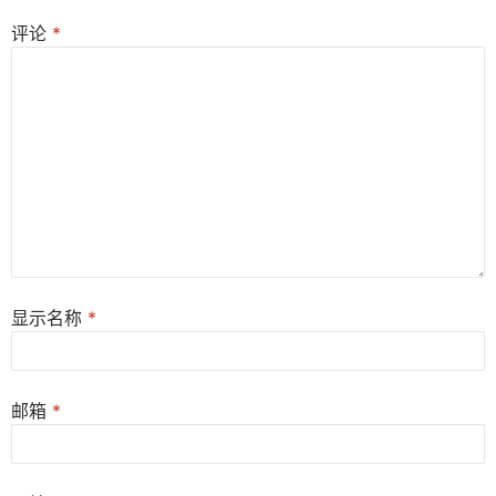
评论
*
显示名称
*
邮箱
*