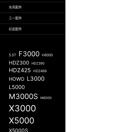
东风配件
三一配件
红岩配件
F3000
5.5T
H6000
HDZ300
HDZ390
HDZ425
HDZ469
L3000
HOWO
L5000
M3000S
M6000
X3000
X5000
X5000S