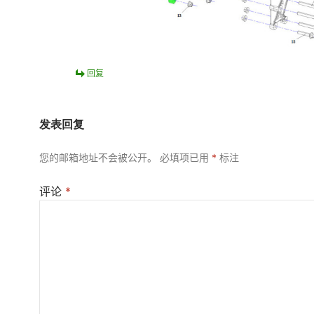
回复
发表回复
您的邮箱地址不会被公开。
必填项已用
*
标注
评论
*