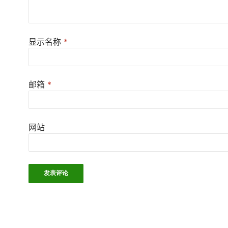
显示名称
*
邮箱
*
网站