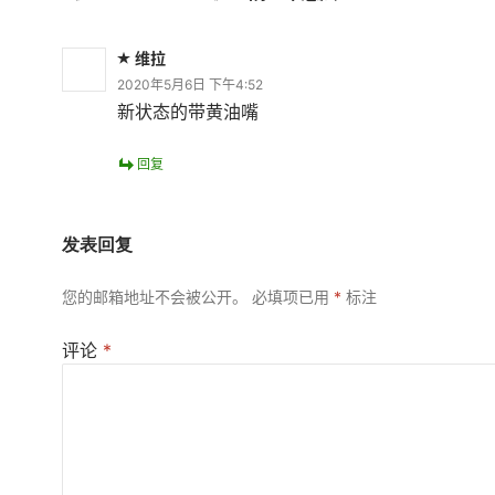
维拉
2020年5月6日 下午4:52
新状态的带黄油嘴
回复
发表回复
您的邮箱地址不会被公开。
必填项已用
*
标注
评论
*