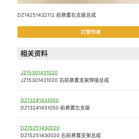
DZ14251432112 前悬置右支座总成
打赏作者
相关资料
JZ15301431020
JZ15301431020 右前悬置支架焊接总成
DZ13241431050
DZ13241431050 前悬置左支座
DZ15251430020
DZ15251430020 右前悬置支架总成