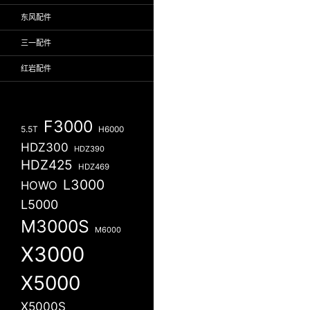
东风配件
三一配件
红岩配件
F3000
5.5T
H6000
HDZ300
HDZ390
HDZ425
HDZ469
L3000
HOWO
L5000
M3000S
M6000
X3000
X5000
X5000S