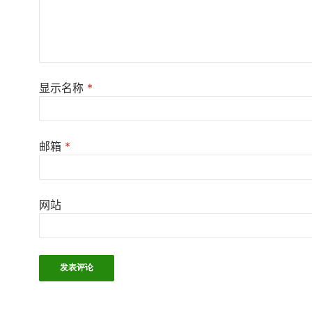
显示名称
*
邮箱
*
网站