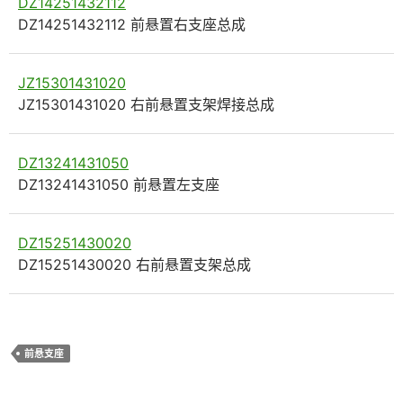
DZ14251432112
DZ14251432112 前悬置右支座总成
JZ15301431020
JZ15301431020 右前悬置支架焊接总成
DZ13241431050
DZ13241431050 前悬置左支座
DZ15251430020
DZ15251430020 右前悬置支架总成
前悬支座