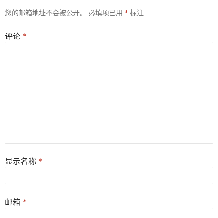
您的邮箱地址不会被公开。
必填项已用
*
标注
评论
*
显示名称
*
邮箱
*